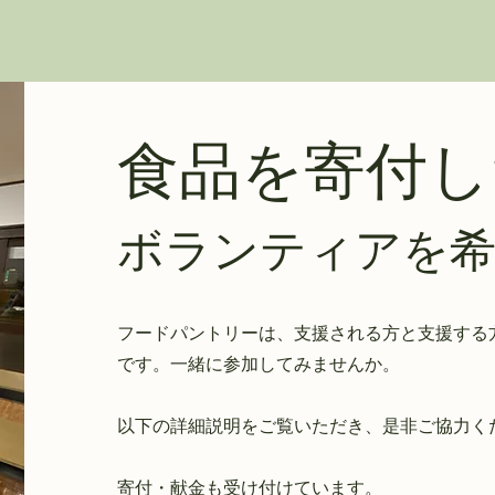
食品を寄付し
ボランティアを希
フードパントリーは、支援される方と支援する
です。一緒に参加してみませんか。
​以下の詳細説明をご覧いただき、是非ご協力く
​寄付・献金も受け付けています。