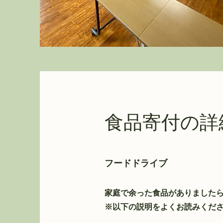
食品寄付の詳
フードドライブ
家庭で余った食品がありました
※以下の説明をよくお読みくだ